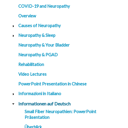
COVID-19 and Neuropathy
Overview
Causes of Neuropathy
Neuropathy & Sleep
Neuropathy & Your Bladder
Neuropathy & PGAD
Rehabilitation
Video Lectures
PowerPoint Presentation in Chinese
Informazioni in Italiano
Informationen auf Deutsch
Small Fiber Neuropathien: PowerPoint
Präsentation
Überblick