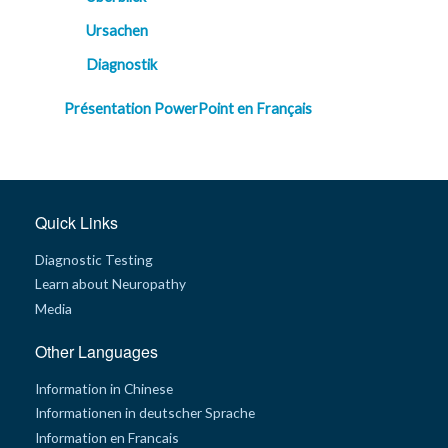
Ursachen
Diagnostik
Présentation PowerPoint en Français
Quick Links
Diagnostic Testing
Learn about Neuropathy
Media
Other Languages
Information in Chinese
Informationen in deutscher Sprache
Information en Francais